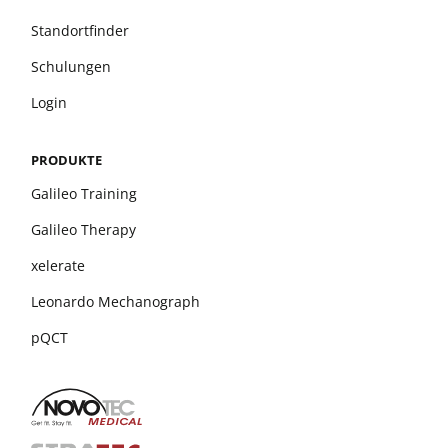
Standortfinder
Schulungen
Login
PRODUKTE
Galileo Training
Galileo Therapy
xelerate
Leonardo Mechanograph
pQCT