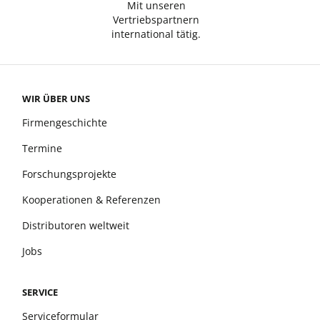
Mit unseren
Vertriebspartnern
international tätig.
WIR ÜBER UNS
Firmengeschichte
Termine
Forschungsprojekte
Kooperationen & Referenzen
Distributoren weltweit
Jobs
SERVICE
Serviceformular