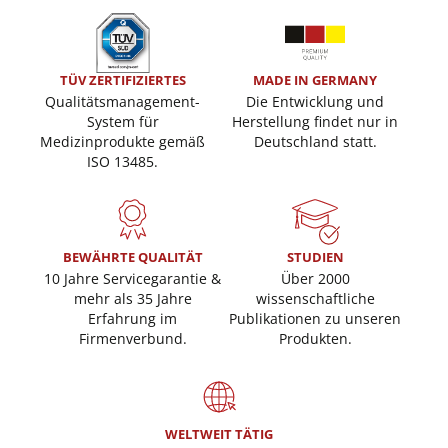
TÜV ZERTIFIZIERTES
MADE IN GERMANY
Qualitätsmanagement-
Die Entwicklung und
System für
Herstellung findet nur in
Medizinprodukte gemäß
Deutschland statt.
ISO 13485.
BEWÄHRTE QUALITÄT
STUDIEN
10 Jahre Servicegarantie &
Über 2000
mehr als 35 Jahre
wissenschaftliche
Erfahrung im
Publikationen zu unseren
Firmenverbund.
Produkten.
WELTWEIT TÄTIG