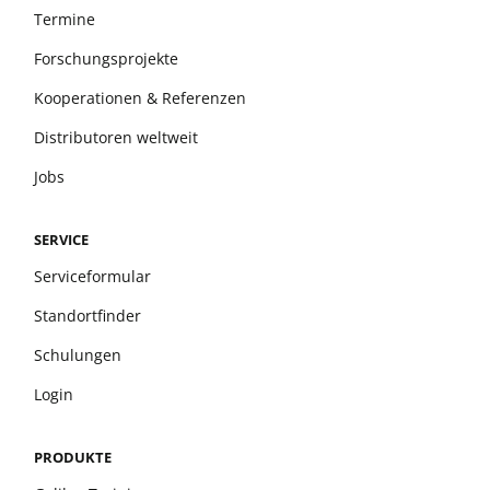
Termine
Forschungsprojekte
Kooperationen & Referenzen
Distributoren weltweit
Jobs
SERVICE
Serviceformular
Standortfinder
Schulungen
Login
PRODUKTE