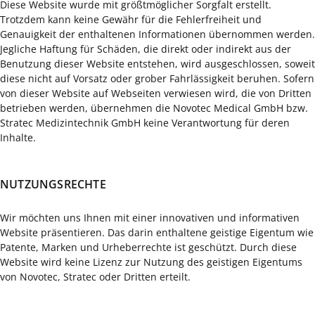
Diese Website wurde mit größtmöglicher Sorgfalt erstellt.
Trotzdem kann keine Gewähr für die Fehlerfreiheit und
Genauigkeit der enthaltenen Informationen übernommen werden.
Jegliche Haftung für Schäden, die direkt oder indirekt aus der
Benutzung dieser Website entstehen, wird ausgeschlossen, soweit
diese nicht auf Vorsatz oder grober Fahrlässigkeit beruhen. Sofern
von dieser Website auf Webseiten verwiesen wird, die von Dritten
betrieben werden, übernehmen die Novotec Medical GmbH bzw.
Stratec Medizintechnik GmbH keine Verantwortung für deren
Inhalte.
NUTZUNGSRECHTE
Wir möchten uns Ihnen mit einer innovativen und informativen
Website präsentieren. Das darin enthaltene geistige Eigentum wie
Patente, Marken und Urheberrechte ist geschützt. Durch diese
Website wird keine Lizenz zur Nutzung des geistigen Eigentums
von Novotec, Stratec oder Dritten erteilt.