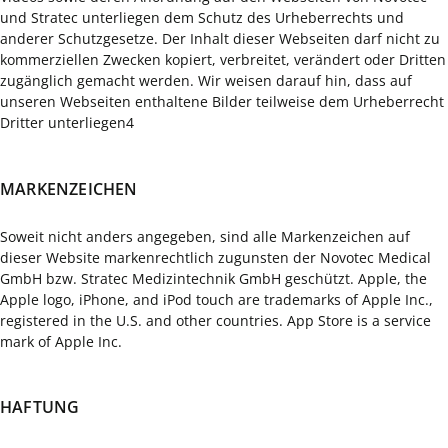
und Stratec unterliegen dem Schutz des Urheberrechts und
anderer Schutzgesetze. Der Inhalt dieser Webseiten darf nicht zu
kommerziellen Zwecken kopiert, verbreitet, verändert oder Dritten
zugänglich gemacht werden. Wir weisen darauf hin, dass auf
unseren Webseiten enthaltene Bilder teilweise dem Urheberrecht
Dritter unterliegen4
MARKENZEICHEN
Soweit nicht anders angegeben, sind alle Markenzeichen auf
dieser Website markenrechtlich zugunsten der Novotec Medical
GmbH bzw. Stratec Medizintechnik GmbH geschützt. Apple, the
Apple logo, iPhone, and iPod touch are trademarks of Apple Inc.,
registered in the U.S. and other countries. App Store is a service
mark of Apple Inc.
HAFTUNG