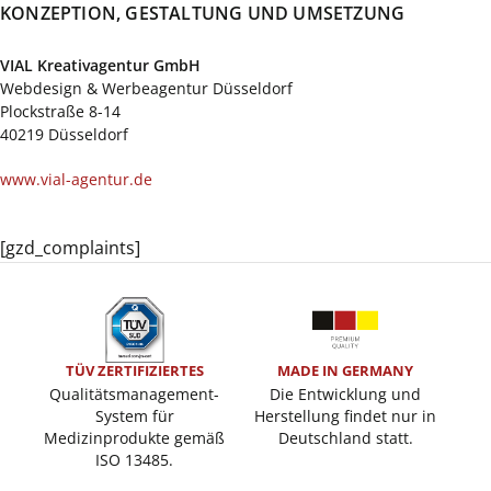
KONZEPTION, GESTALTUNG UND UMSETZUNG
VIAL Kreativagentur GmbH
Webdesign & Werbeagentur Düsseldorf
Plockstraße 8-14
40219 Düsseldorf
www.vial-agentur.de
[gzd_complaints]
TÜV ZERTIFIZIERTES
MADE IN GERMANY
Qualitätsmanagement-
Die Entwicklung und
System für
Herstellung findet nur in
Medizinprodukte gemäß
Deutschland statt.
ISO 13485.