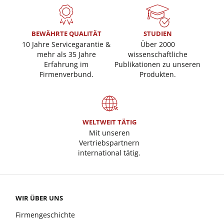
BEWÄHRTE QUALITÄT
STUDIEN
10 Jahre Servicegarantie &
Über 2000
mehr als 35 Jahre
wissenschaftliche
Erfahrung im
Publikationen zu unseren
Firmenverbund.
Produkten.
WELTWEIT TÄTIG
Mit unseren
Vertriebspartnern
international tätig.
WIR ÜBER UNS
Firmengeschichte