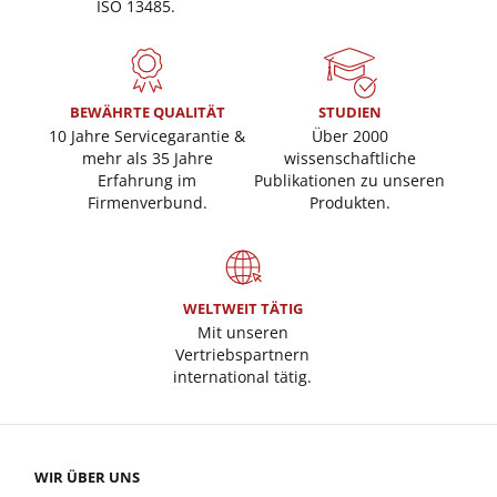
ISO 13485.
BEWÄHRTE QUALITÄT
STUDIEN
10 Jahre Servicegarantie &
Über 2000
mehr als 35 Jahre
wissenschaftliche
Erfahrung im
Publikationen zu unseren
Firmenverbund.
Produkten.
WELTWEIT TÄTIG
Mit unseren
Vertriebspartnern
international tätig.
WIR ÜBER UNS