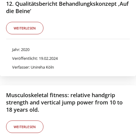
12. Qualitätsbericht Behandlungkskonzept ‚Auf
die Beine‘
WEITERLESEN
Jahr: 2020
Veröffentlicht: 19.02.2024
Verfasser: Unireha Köln
Musculoskeletal fitness: relative handgrip
strength and vertical jump power from 10 to
18 years old.
WEITERLESEN