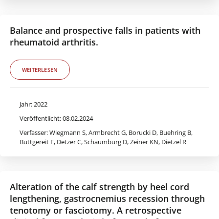
Balance and prospective falls in patients with
rheumatoid arthritis.
WEITERLESEN
Jahr: 2022
Veröffentlicht: 08.02.2024
Verfasser: Wiegmann S, Armbrecht G, Borucki D, Buehring B,
Buttgereit F, Detzer C, Schaumburg D, Zeiner KN, Dietzel R
Alteration of the calf strength by heel cord
lengthening, gastrocnemius recession through
tenotomy or fasciotomy. A retrospective