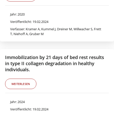
Jahr: 2020
Veröffentlicht: 19.02.2024
Verfasser: Kramer A, Kummel J, Dreiner M, Willwacher S, Frett
T, Niehoff A, Gruber M
Immobilization by 21 days of bed rest results
in type II collagen degradation in healthy
individuals.
WEITERLESEN
Jahr: 2024
Veröffentlicht: 19.02.2024