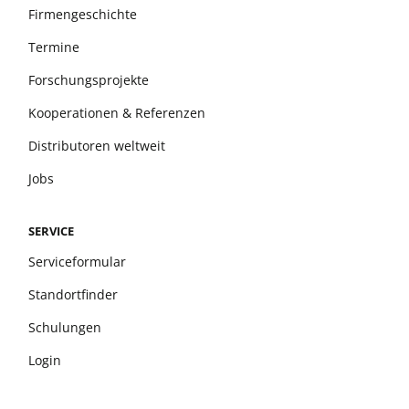
Firmengeschichte
Termine
Forschungsprojekte
Kooperationen & Referenzen
Distributoren weltweit
Jobs
SERVICE
Serviceformular
Standortfinder
Schulungen
Login