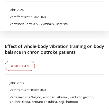
Jahr: 2024
Veröffentlicht: 13.02.2024
Verfasser: Correia AS, Zymbal V, Baptista F
Effect of whole-body vibration training on body
balance in chronic stroke patients
WEITERLESEN
Jahr: 2013
Veröffentlicht: 08.02.2024
Verfasser: Koji Nagino, Yoshiteru Akezaki, Kenta Shigemori,
Youhei Okada, Kentaro Tokuhisa, Koji Shomoto