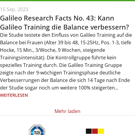
15 Sep. 2023
Galileo Research Facts No. 43: Kann
Galileo Training die Balance verbessern?
Die Studie testete den Einfluss von Galileo Training auf die
Balance bei Frauen (Alter 39 bis 48, 15-25Hz, Pos. 1-3, tiefe
Hocke, 15 Min., 3/Woche, 9 Wochen, steigende
Trainingsintensität). Die Kontrollgruppe führte kein
spezielles Training durch. Die Galileo Training Gruppe
zeigte nach der 9-wöchigen Trainingsphase deutliche
Verbesserrungen der Balance die sich 14 Tage nach Ende
der Studie sogar noch um weitere 100% steigerten...
WEITERLESEN
Mehr laden