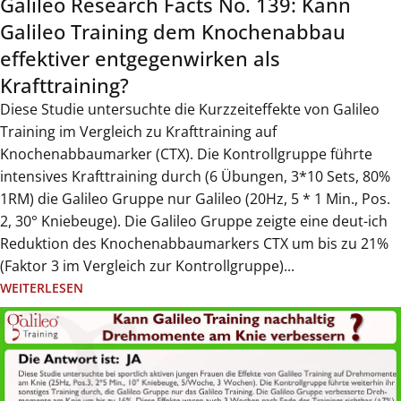
Galileo Research Facts No. 139: Kann
Galileo Training dem Knochenabbau
effektiver entgegenwirken als
Krafttraining?
Diese Studie untersuchte die Kurzzeiteffekte von Galileo
Training im Vergleich zu Krafttraining auf
Knochenabbaumarker (CTX). Die Kontrollgruppe führte
intensives Krafttraining durch (6 Übungen, 3*10 Sets, 80%
1RM) die Galileo Gruppe nur Galileo (20Hz, 5 * 1 Min., Pos.
2, 30° Kniebeuge). Die Galileo Gruppe zeigte eine deut-ich
Reduktion des Knochenabbaumarkers CTX um bis zu 21%
(Faktor 3 im Vergleich zur Kontrollgruppe)...
WEITERLESEN