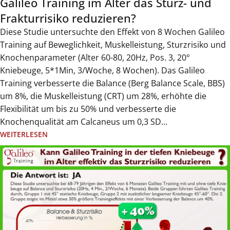
Galileo Training im Alter das Sturz- und
Frakturrisiko reduzieren?
Diese Studie untersuchte den Effekt von 8 Wochen Galileo
Training auf Beweglichkeit, Muskelleistung, Sturzrisiko und
Knochenparameter (Alter 60-80, 20Hz, Pos. 3, 20°
Kniebeuge, 5*1Min, 3/Woche, 8 Wochen). Das Galileo
Training verbesserte die Balance (Berg Balance Scale, BBS)
um 8%, die Muskelleistung (CRT) um 28%, erhöhte die
Flexibilität um bis zu 50% und verbesserte die
Knochenqualität am Calcaneus um 0,3 SD...
WEITERLESEN