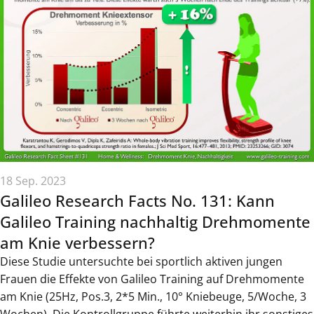
18 Sep. 2023
Galileo Research Facts No. 131: Kann
Galileo Training nachhaltig Drehmomente
am Knie verbessern?
Diese Studie untersuchte bei sportlich aktiven jungen
Frauen die Effekte von Galileo Training auf Drehmomente
am Knie (25Hz, Pos.3, 2*5 Min., 10° Kniebeuge, 5/Woche, 3