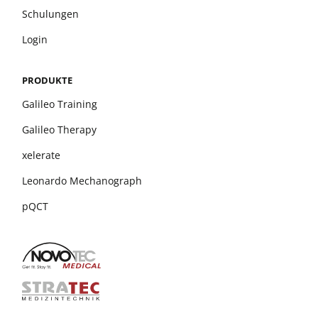
Schulungen
Login
PRODUKTE
Galileo Training
Galileo Therapy
xelerate
Leonardo Mechanograph
pQCT