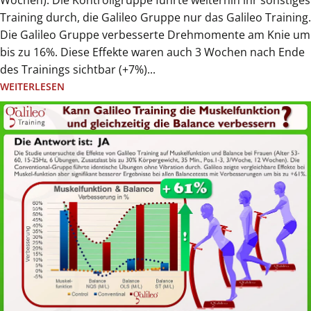
Wochen). Die Kontrollgruppe führte weiterhin ihr sonstiges
Training durch, die Galileo Gruppe nur das Galileo Training.
Die Galileo Gruppe verbesserte Drehmomente am Knie um
bis zu 16%. Diese Effekte waren auch 3 Wochen nach Ende
des Trainings sichtbar (+7%)...
WEITERLESEN