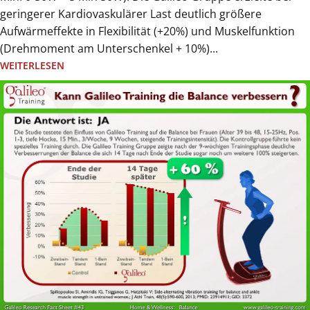
geringerer Kardiovaskulärer Last deutlich größere
Aufwärmeffekte in Flexibilität (+20%) und Muskelfunktion
(Drehmoment am Unterschenkel + 10%)...
WEITERLESEN