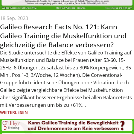
18 Sep. 2023
Galileo Research Facts No. 121: Kann
Galileo Training die Muskelfunktion und
gleichzeitig die Balance verbessern?
Die Studie untersuchte die Effekte von Galileo Training auf
Muskelfunktion und Balance bei Frauen (Alter 53-60, 15-
25Hz, 6 Übungen, Zusatzlast bis zu 30% Körpergewicht, 35
Min., Pos.1-3, 3/Woche, 12 Wochen). Die Conventional-
Gruppe führte identische Übungen ohne Vibration durch.
Galileo zeigte vergleichbare Effekte bei Muskelfunktion
aber signifikant besserer Ergebnisse bei allen Balancetests
mit Verbesserungen um bis zu +61%...
WEITERLESEN