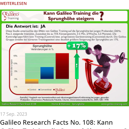
WEITERLESEN
17 Sep. 2023
Galileo Research Facts No. 108: Kann