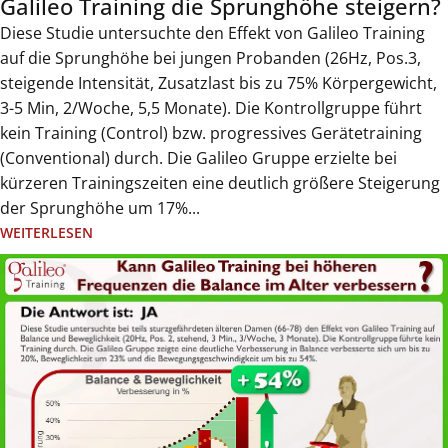
Galileo Training die Sprunghöhe steigern?
Diese Studie untersuchte den Effekt von Galileo Training
auf die Sprunghöhe bei jungen Probanden (26Hz, Pos.3,
steigende Intensität, Zusatzlast bis zu 75% Körpergewicht,
3-5 Min, 2/Woche, 5,5 Monate). Die Kontrollgruppe führt
kein Training (Control) bzw. progressives Gerätetraining
(Conventional) durch. Die Galileo Gruppe erzielte bei
kürzeren Trainingszeiten eine deutlich größere Steigerung
der Sprunghöhe um 17%...
WEITERLESEN