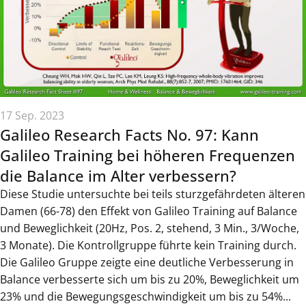
17 Sep. 2023
Galileo Research Facts No. 97: Kann
Galileo Training bei höheren Frequenzen
die Balance im Alter verbessern?
Diese Studie untersuchte bei teils sturzgefährdeten älteren
Damen (66-78) den Effekt von Galileo Training auf Balance
und Beweglichkeit (20Hz, Pos. 2, stehend, 3 Min., 3/Woche,
3 Monate). Die Kontrollgruppe führte kein Training durch.
Die Galileo Gruppe zeigte eine deutliche Verbesserung in
Balance verbesserte sich um bis zu 20%, Beweglichkeit um
23% und die Bewegungsgeschwindigkeit um bis zu 54%...