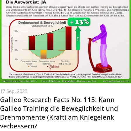
17 Sep. 2023
Galileo Research Facts No. 115: Kann
Galileo Training die Beweglichkeit und
Drehmomente (Kraft) am Kniegelenk
verbessern?