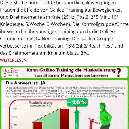
Diese Studie untersuchte bei sportlich aktiven jungen
Frauen die Effekte von Galileo Training auf Beweglichkeit
und Drehmomente am Knie (25Hz, Pos.3, 2*5 Min., 10°
Kniebeuge, 5/Woche, 3 Wochen). Die Kontrollgruppe führte
ihr weiterhin ihr sonstiges Training durch, die Galileo
Gruppe nur das Galileo Training. Die Galileo Gruppe
verbesserte ihr Flexibilität um 13% (Sit & Reach Test) und
das Drehmoment am Knie um bis zu 8%...
WEITERLESEN