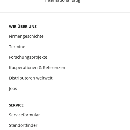
international tätig.
WIR ÜBER UNS
Firmengeschichte
Termine
Forschungsprojekte
Kooperationen & Referenzen
Distributoren weltweit
Jobs
SERVICE
Serviceformular
Standortfinder