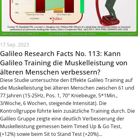
17 Sep. 2023
Galileo Research Facts No. 113: Kann
Galileo Training die Muskelleistung von
älteren Menschen verbessern?
Diese Studie untersuchte den Effekte Galileo Training auf
die Muskelleistung bei älteren Menschen zwischen 61 und
77 Jahren (15-25Hz, Pos. 1, 70° Kniebeuge, 5*1Min.,
3/Woche, 6 Wochen, steigende Intensität). Die
Kontrollgruppe führte kein zusätzliche Training durch. Die
Galileo Gruppe zeigte eine deutlich Verbesserung der
Muskelleistung gemessen beim Timed Up & Go Test,
(+12%) sowie beim Sit to Stand Test (+20%)...