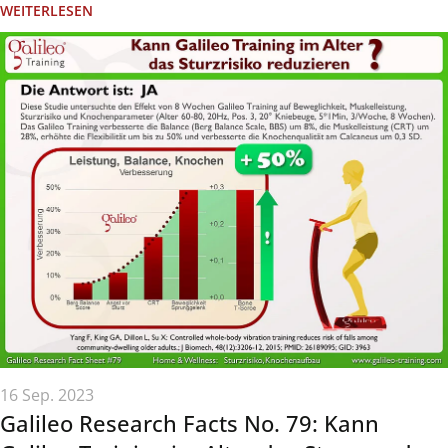
WEITERLESEN
16 Sep. 2023
Galileo Research Facts No. 79: Kann