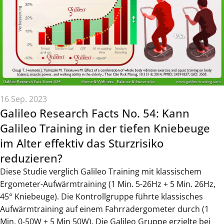
16 Sep. 2023
Galileo Research Facts No. 54: Kann
Galileo Training in der tiefen Kniebeuge
im Alter effektiv das Sturzrisiko
reduzieren?
Diese Studie verglich Galileo Training mit klassischem
Ergometer-Aufwärmtraining (1 Min. 5-26Hz + 5 Min. 26Hz,
45° Kniebeuge). Die Kontrollgruppe führte klassisches
Aufwärmtraining auf einem Fahrradergometer durch (1
Min. 0-50W + 5 Min 50W). Die Galileo Gruppe erzielte bei