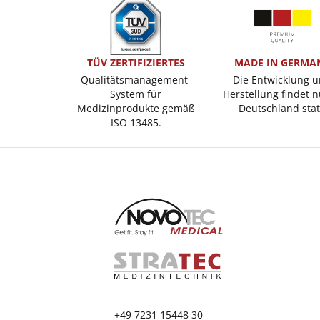
TÜV ZERTIFIZIERTES
MADE IN GERMA
Qualitätsmanagement-
Die Entwicklung 
System für
Herstellung findet n
Medizinprodukte gemäß
Deutschland stat
ISO 13485.
+49 7231 15448 30