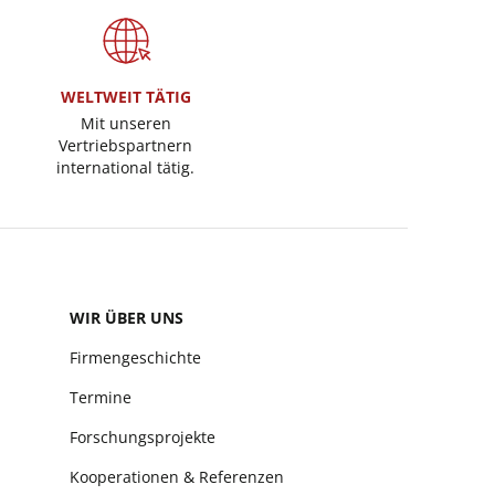
WELTWEIT TÄTIG
Mit unseren
Vertriebspartnern
international tätig.
WIR ÜBER UNS
Firmengeschichte
Termine
Forschungsprojekte
Kooperationen & Referenzen