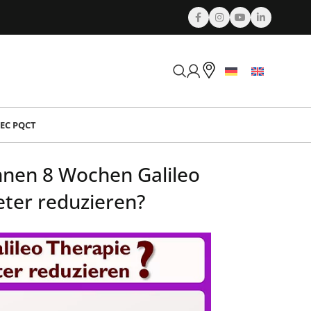
EC PQCT
nnen 8 Wochen Galileo
ter reduzieren?