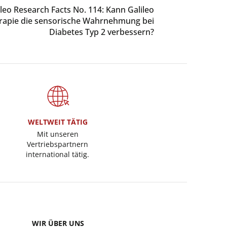
ileo Research Facts No. 114: Kann Galileo
rapie die sensorische Wahrnehmung bei
Diabetes Typ 2 verbessern?
WELTWEIT TÄTIG
Mit unseren
Vertriebspartnern
international tätig.
WIR ÜBER UNS