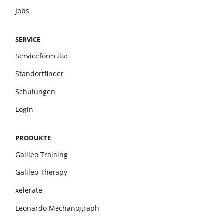
Jobs
SERVICE
Serviceformular
Standortfinder
Schulungen
Login
PRODUKTE
Galileo Training
Galileo Therapy
xelerate
Leonardo Mechanograph