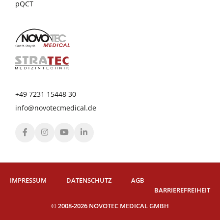
pQCT
+49 7231 15448 30
info@novotecmedical.de
IMPRESSUM
DATENSCHUTZ
AGB
BARRIEREFREIHEIT
© 2008-2026 NOVOTEC MEDICAL GMBH