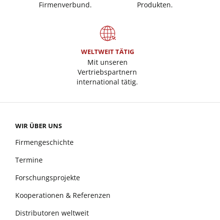
Firmenverbund.
Produkten.
WELTWEIT TÄTIG
Mit unseren
Vertriebspartnern
international tätig.
WIR ÜBER UNS
Firmengeschichte
Termine
Forschungsprojekte
Kooperationen & Referenzen
Distributoren weltweit