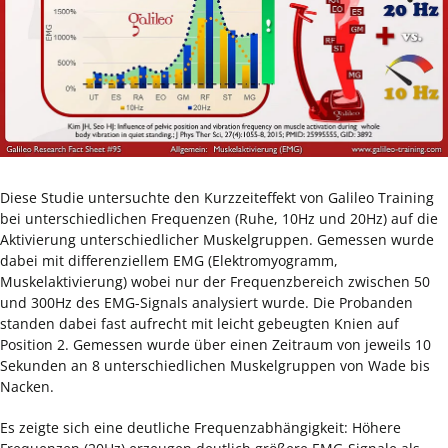
Diese Studie untersuchte den Kurzzeiteffekt von Galileo Training
bei unterschiedlichen Frequenzen (Ruhe, 10Hz und 20Hz) auf die
Aktivierung unterschiedlicher Muskelgruppen. Gemessen wurde
dabei mit differenziellem EMG (Elektromyogramm,
Muskelaktivierung) wobei nur der Frequenzbereich zwischen 50
und 300Hz des EMG-Signals analysiert wurde. Die Probanden
standen dabei fast aufrecht mit leicht gebeugten Knien auf
Position 2. Gemessen wurde über einen Zeitraum von jeweils 10
Sekunden an 8 unterschiedlichen Muskelgruppen von Wade bis
Nacken.
Es zeigte sich eine deutliche Frequenzabhängigkeit: Höhere