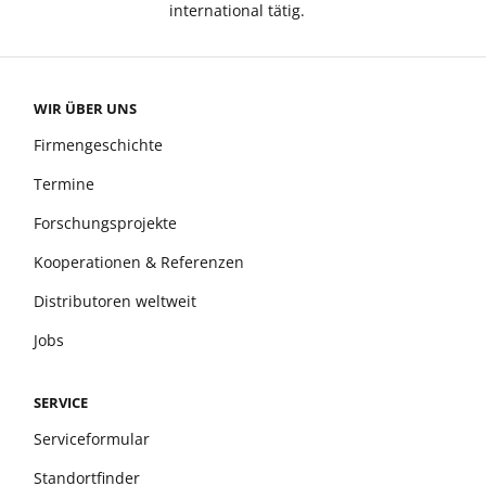
international tätig.
WIR ÜBER UNS
Firmengeschichte
Termine
Forschungsprojekte
Kooperationen & Referenzen
Distributoren weltweit
Jobs
SERVICE
Serviceformular
Standortfinder