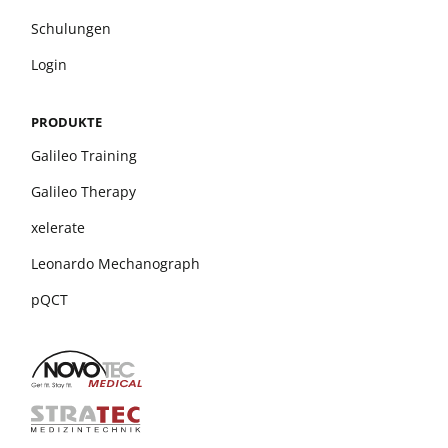
Schulungen
Login
PRODUKTE
Galileo Training
Galileo Therapy
xelerate
Leonardo Mechanograph
pQCT