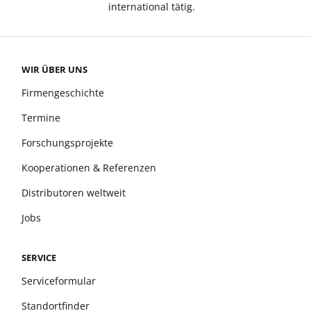
international tätig.
WIR ÜBER UNS
Firmengeschichte
Termine
Forschungsprojekte
Kooperationen & Referenzen
Distributoren weltweit
Jobs
SERVICE
Serviceformular
Standortfinder