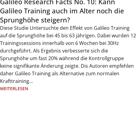
Galileo Research Facts No. 10: Kann
Galileo Training auch im Alter noch die
Sprunghöhe steigern?
Diese Studie Untersuchte den Effekt von Galileo Training
auf die Sprunghöhe bei 45 bis 63 jährigen. Dabei wurden 12
Trainingssessions innerhalb von 6 Wochen bei 30Hz
durchgeführt. Als Ergebnis verbesserte sich die
Sprunghöhe um fast 20% während die Kontrollgruppe
keine signifikante Änderung zeigte. Dis Autoren empfehlen
daher Galileo Training als Alternative zum normalen
Krafttraining...
WEITERLESEN