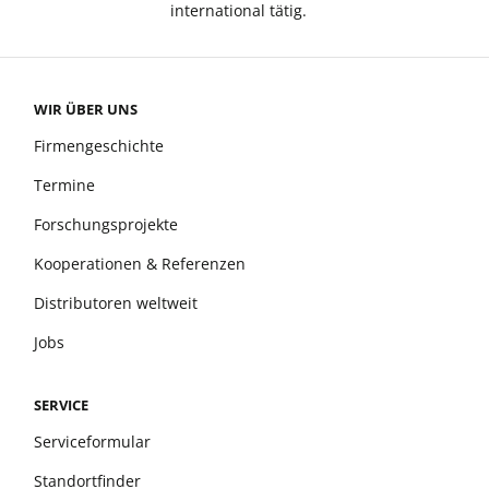
international tätig.
WIR ÜBER UNS
Firmengeschichte
Termine
Forschungsprojekte
Kooperationen & Referenzen
Distributoren weltweit
Jobs
SERVICE
Serviceformular
Standortfinder