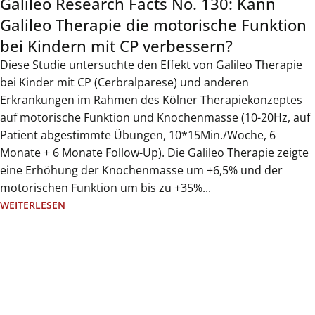
Galileo Research Facts No. 130: Kann
Galileo Therapie die motorische Funktion
bei Kindern mit CP verbessern?
Diese Studie untersuchte den Effekt von Galileo Therapie
bei Kinder mit CP (Cerbralparese) und anderen
Erkrankungen im Rahmen des Kölner Therapiekonzeptes
auf motorische Funktion und Knochenmasse (10-20Hz, auf
Patient abgestimmte Übungen, 10*15Min./Woche, 6
Monate + 6 Monate Follow-Up). Die Galileo Therapie zeigte
eine Erhöhung der Knochenmasse um +6,5% und der
motorischen Funktion um bis zu +35%...
WEITERLESEN