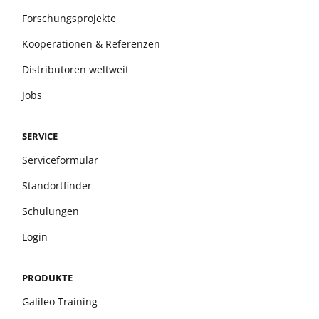
Forschungsprojekte
Kooperationen & Referenzen
Distributoren weltweit
Jobs
SERVICE
Serviceformular
Standortfinder
Schulungen
Login
PRODUKTE
Galileo Training