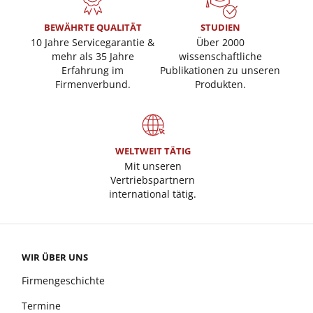
BEWÄHRTE QUALITÄT
STUDIEN
10 Jahre Servicegarantie &
Über 2000
mehr als 35 Jahre
wissenschaftliche
Erfahrung im
Publikationen zu unseren
Firmenverbund.
Produkten.
WELTWEIT TÄTIG
Mit unseren
Vertriebspartnern
international tätig.
WIR ÜBER UNS
Firmengeschichte
Termine