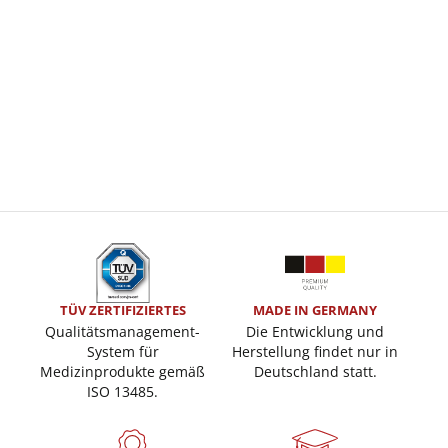
TÜV ZERTIFIZIERTES
MADE IN GERMANY
Qualitätsmanagement-
Die Entwicklung und
System für
Herstellung findet nur in
Medizinprodukte gemäß
Deutschland statt.
ISO 13485.