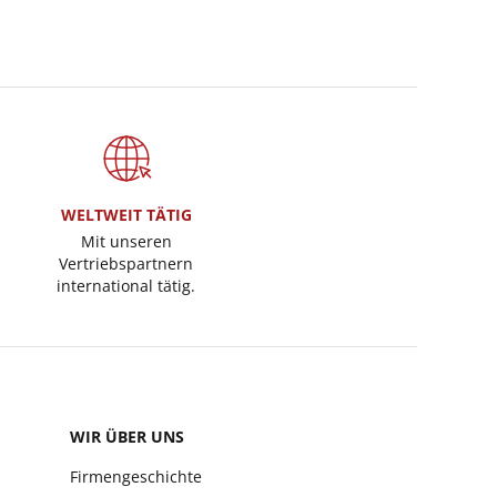
WELTWEIT TÄTIG
Mit unseren
Vertriebspartnern
international tätig.
WIR ÜBER UNS
Firmengeschichte