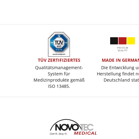
TÜV ZERTIFIZIERTES
MADE IN GERMA
Qualitätsmanagement-
Die Entwicklung 
System für
Herstellung findet n
Medizinprodukte gemäß
Deutschland stat
ISO 13485.